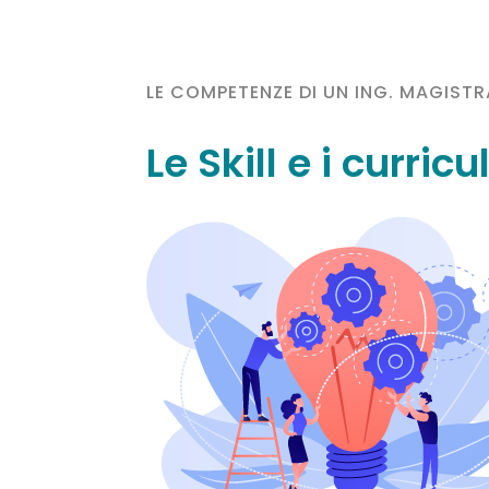
LE COMPETENZE DI UN ING. MAGISTRAL
Le Skill e i curricu