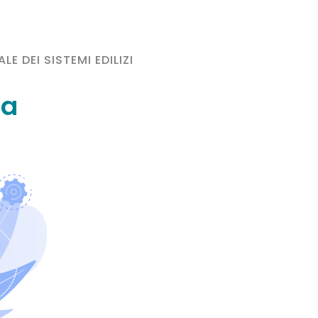
E DEI SISTEMI EDILIZI
la