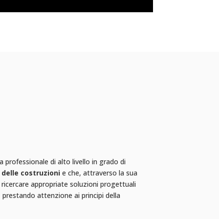
professionale di alto livello in grado di
 delle costruzioni
e che, attraverso la sua
i ricercare appropriate soluzioni progettuali
, prestando attenzione ai principi della