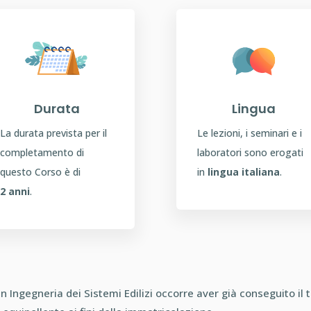
Durata
Lingua
La durata prevista per il
Le lezioni, i seminari e i
completamento di
laboratori sono erogati
questo Corso è di
in
lingua italiana
.
2 anni
.
n Ingegneria dei Sistemi Edilizi occorre aver già conseguito il tito