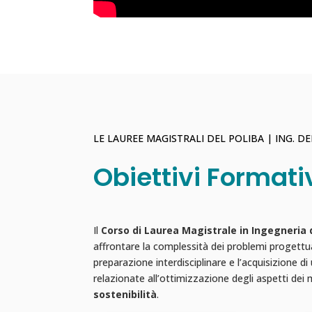
LE LAUREE MAGISTRALI DEL POLIBA | ING. DEI
Obiettivi Formati
Il
Corso di Laurea Magistrale in Ingegneria de
affrontare la complessità dei problemi progettual
preparazione interdisciplinare e l’acquisizione di
relazionate all’ottimizzazione degli aspetti dei m
sostenibilità
.