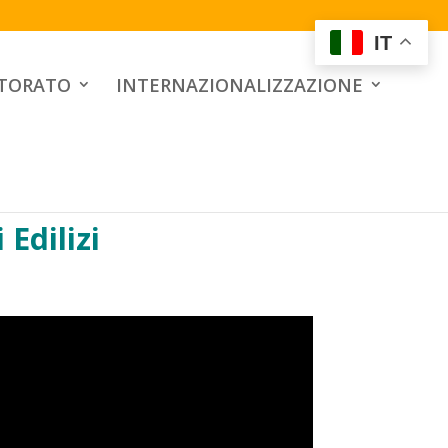
IT
UTORATO
INTERNAZIONALIZZAZIONE
 Edilizi