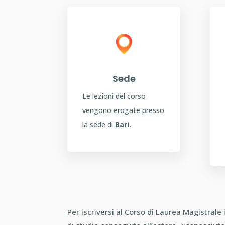
Sede
Le lezioni del corso
vengono erogate presso
la sede di
Bari.
Per iscriversi al Corso di Laurea Magistrale i