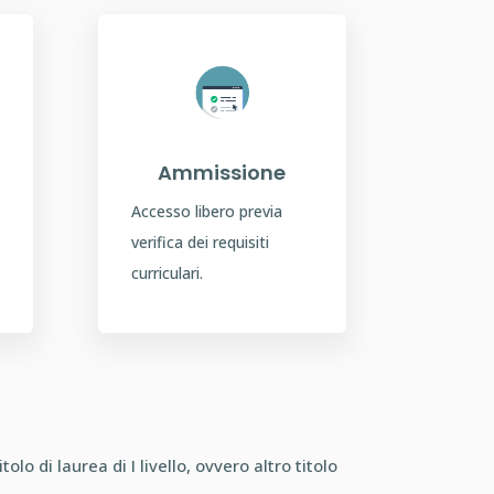
Ammissione
Accesso libero previa
verifica dei requisiti
curriculari.
lo di laurea di I livello, ovvero altro titolo