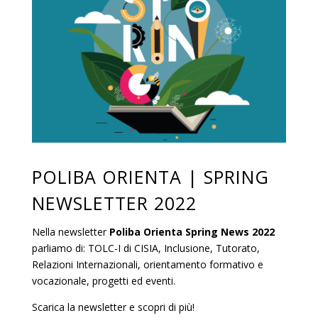
POLIBA ORIENTA | SPRING
NEWSLETTER 2022
Nella newsletter
Poliba Orienta
Spring News 2022
parliamo di: TOLC-I di CISIA, Inclusione, Tutorato,
Relazioni Internazionali, orientamento formativo e
vocazionale, progetti ed eventi.
Scarica la newsletter e scopri di più!