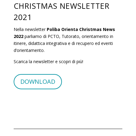
CHRISTMAS NEWSLETTER
2021
Nella newsletter
Poliba Orienta
Christmas News
2022
parliamo di PCTO, Tutorato, orientamento in
itinere, didattica integrativa e di recupero ed eventi
d’orientamento.
Scarica la newsletter e scopri di più!
DOWNLOAD