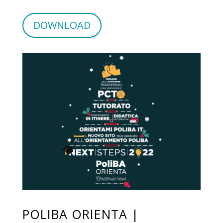
DOWNLOAD
POLIBA ORIENTA |