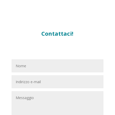
Contattaci!