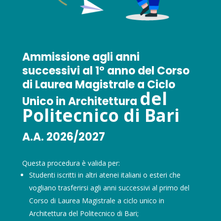
Ammissione agli anni
successivi al 1° anno d
el Corso
di Laurea Magistrale a Ciclo
del
Unico in Architettura
Politecnico di Bari
A.A. 2026/2027
Questa procedura è valida per:
Studenti iscritti in altri atenei italiani o esteri che
vogliano trasferirsi agli anni successivi al primo del
Corso di Laurea Magistrale a ciclo unico in
Architettura del Politecnico di Bari;