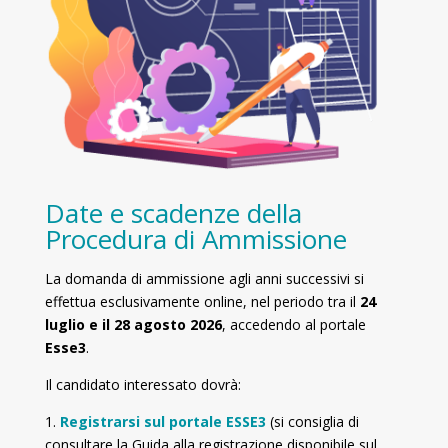
Date e scadenze della
Procedura di Ammissione
La domanda di ammissione agli anni successivi si
effettua esclusivamente online, nel periodo tra il
24
luglio e il 28 agosto 2026
, accedendo al portale
Esse3
.
Il candidato interessato dovrà:
1.
Registrarsi sul portale ESSE3
(si consiglia di
consultare la Guida alla registrazione disponibile sul