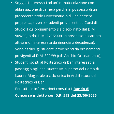
Soggetti interessati ad un’ immatricolazione con
abbreviazione di carriera perché in possesso di un
precedente titolo universitario o di una carriera
pregressa, ovvero studenti provenienti da Corsi di
Studio il cui ordinamento sia disciplinato dal D.M.
509/99, o dal D.M. 270/2004, in possesso di carriera
attiva (non interessata da rinuncia o decadenza).
Sono esclusi gli studenti provenienti da ordinamenti
previgenti al D.M. 509/99 (cd. Vecchio Ordinamento);
Studenti iscritti al Politecnico di Bari interessati al
passaggio agli anni successivi al primo del Corso di
Laurea Magistrale a ciclo unico in Architettura del
Politecnico di Bari.
Per tutte le informazioni consulta il
Bando di
Concorso indetto con D.R. 573 del 23/06/2026.