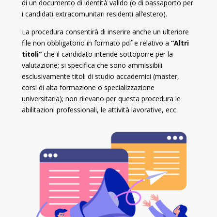
di un documento di identità valido (o di passaporto per
i candidati extracomunitari residenti all’estero).
La procedura consentirà di inserire anche un ulteriore
file non obbligatorio in formato pdf e relativo a
“Altri
titoli”
che il candidato intende sottoporre per la
valutazione; si specifica che sono ammissibili
esclusivamente titoli di studio accademici (master,
corsi di alta formazione o specializzazione
universitaria); non rilevano per questa procedura le
abilitazioni professionali, le attività lavorative, ecc.