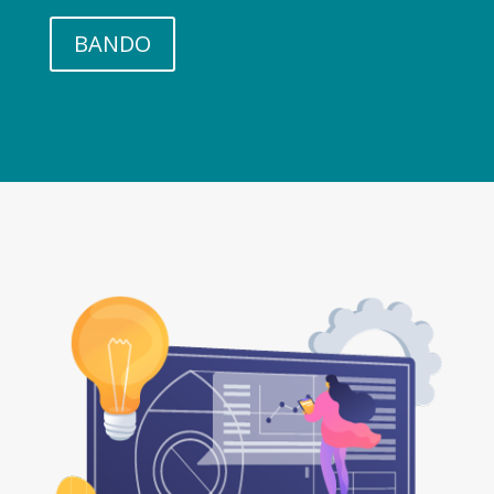
BANDO