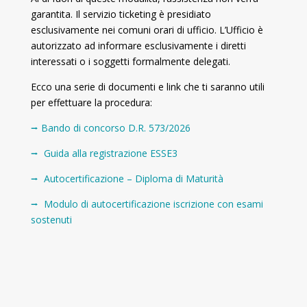
garantita. Il servizio ticketing è presidiato
esclusivamente nei comuni orari di ufficio. L’Ufficio è
autorizzato ad informare esclusivamente i diretti
interessati o i soggetti formalmente delegati.
Ecco una serie di documenti e link che ti saranno utili
per effettuare la procedura:
⭢
Bando di concorso D.R. 573/2026
⭢
Guida alla registrazione ESSE3
⭢
Autocertificazione – Diploma di Maturità
⭢
Modulo di autocertificazione iscrizione con esami
sostenuti