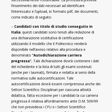
l’inserimento dei dati necessari ad identificare
l’interessato e l’upload, in formato pdf, dei documenti,
come indicato di seguito:
–
Candidati con titolo di studio conseguito in
Italia
: questi candidati sono tenuti alla redazione di
una dichiarazione sostitutiva di certificazione
utilizzando il modello che il Politecnico renderà
disponibile nell’avviso relativo alla procedura e
denominato
“Autodichiarazione carriera
pregressa”.
Tale dichiarazione dovrà contenere i dati
del richiedente e la lista di tutti gli esami sostenuti
(anche per i laureati), firmata e redatta ai sensi della
normativa sulle autocertificazioni. Tale
autocertificazione dovrà essere comprensiva anche dei
Settori Scientifico Disciplinari per ciascuna attività
didattica, fatta eccezione per i candidati la cui carriera
pregressa è relativa all’ordinamento ante D.M. 509/99
che non prevedeva i CFU e i Settori Scientifico