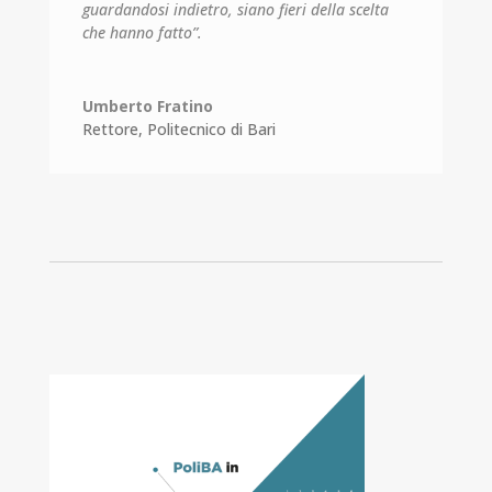
guardandosi indietro, siano fieri della scelta
che hanno fatto”.
Umberto Fratino
Rettore
,
Politecnico di Bari