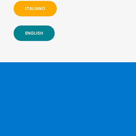
ITALIANO
ENGLISH