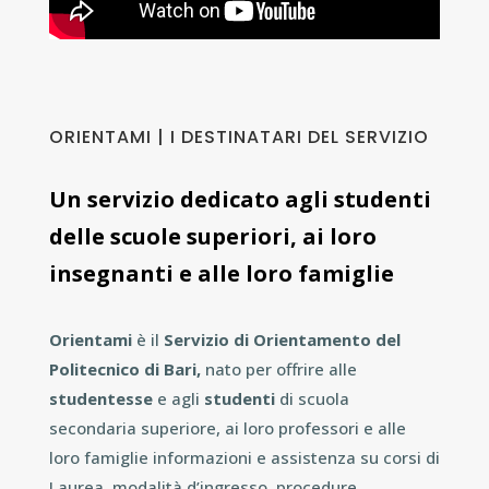
ORIENTAMI | I DESTINATARI DEL SERVIZIO
Un servizio dedicato agli studenti
delle scuole superiori, ai loro
insegnanti e alle loro famiglie
Orientami
è il
Servizio di Orientamento del
Politecnico di Bari,
nato per offrire alle
studentesse
e agli
studenti
di scuola
secondaria superiore, ai loro professori e alle
loro famiglie informazioni e assistenza su corsi di
Laurea, modalità d’ingresso, procedure