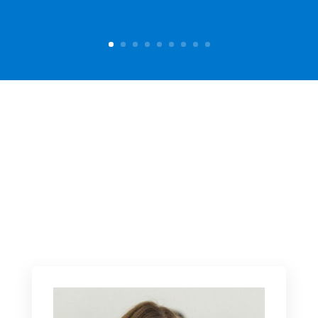
I REFERENTI