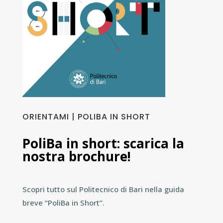
ORIENTAMI | POLIBA IN SHORT
PoliBa in short: scarica la
nostra brochure!
Scopri tutto sul Politecnico di Bari nella guida
breve “PoliBa in Short”.