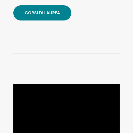
CORSI DI LAUREA