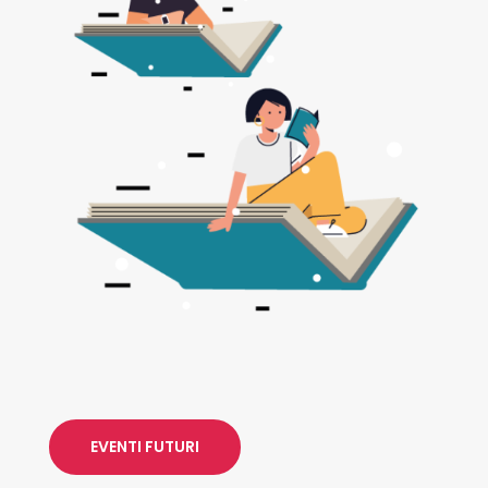
EVENTI FUTURI