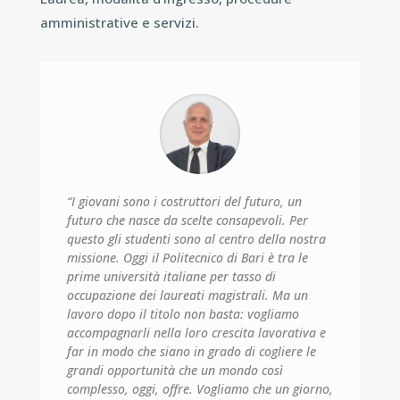
amministrative e servizi.
“
I giovani sono i costruttori del futuro, un
futuro che nasce da scelte consapevoli. Per
questo gli studenti sono al centro della nostra
missione. Oggi il Politecnico di Bari è tra le
prime università italiane per tasso di
occupazione dei laureati magistrali. Ma un
lavoro dopo il titolo non basta: vogliamo
accompagnarli nella loro crescita lavorativa e
far in modo che siano in grado di cogliere le
grandi opportunità che un mondo così
complesso, oggi, offre. Vogliamo che un giorno,