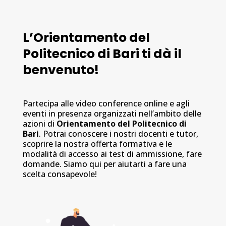
L’Orientamento del
Politecnico di Bari ti dà il
benvenuto!
Partecipa alle video conference online e agli
eventi in presenza organizzati nell’ambito delle
azioni di
Orientamento del Politecnico di
Bari
. Potrai conoscere i nostri docenti e tutor,
scoprire la nostra offerta formativa e le
modalità di accesso ai test di ammissione, fare
domande. Siamo qui per aiutarti a fare una
scelta consapevole!