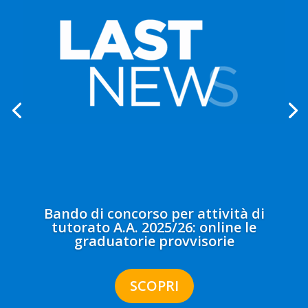
Bando di concorso per attività di
tutorato A.A. 2025/26: online le
graduatorie provvisorie
SCOPRI