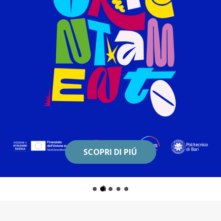
SCOPRI DI PIÚ