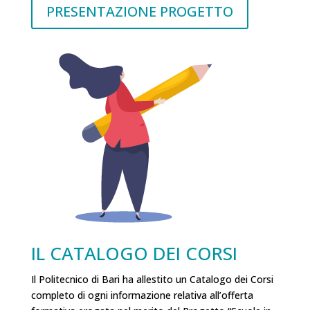
PRESENTAZIONE PROGETTO
IL CATALOGO DEI CORSI
Il Politecnico di Bari ha allestito un Catalogo dei Corsi
completo di ogni informazione relativa all’offerta