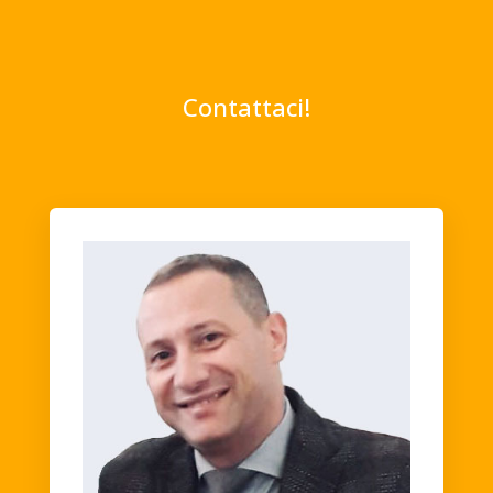
Contattaci!