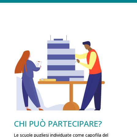
CHI PUÒ PARTECIPARE?
Le scuole pugliesi individuate come capofila del