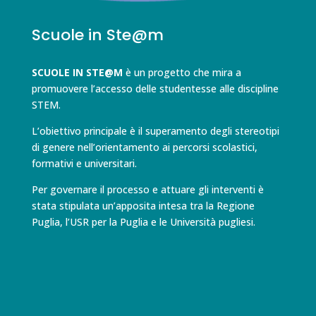
Scuole in Ste@m
SCUOLE IN STE@M
è un progetto che mira a
promuovere l’accesso delle studentesse alle discipline
STEM.
L’obiettivo principale è il superamento degli stereotipi
di genere nell’orientamento ai percorsi scolastici,
formativi e universitari.
Per governare il processo e attuare gli interventi è
stata stipulata un’apposita intesa tra la Regione
Puglia, l’USR per la Puglia e le Università pugliesi.