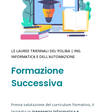
LE LAUREE TRIENNALI DEL POLIBA | ING.
INFORMATICA E DELL’AUTOMAZIONE
Formazione
Successiva
Previa valutazione del curriculum formativo, il
laureato in
Ingegneria Informatica e