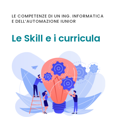
LE COMPETENZE DI UN ING. INFORMATICA
E DELL’AUTOMAZIONE IUNIOR
Le Skill
e i curricula