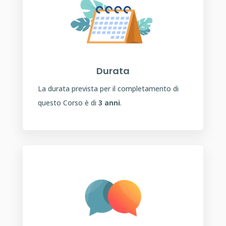
Durata
La durata prevista per il completamento di
questo Corso è di
3 anni
.