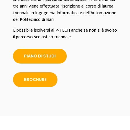
tre anni viene effettuata l’iscrizione al corso di laurea
triennale in Ingegneria Informatica e dell’Automazione
del Politecnico di Bari.
È possibile iscriversi al P-TECH anche se non si è svolto
il percorso scolastico triennale.
PIANO DI STUDI
BROCHURE