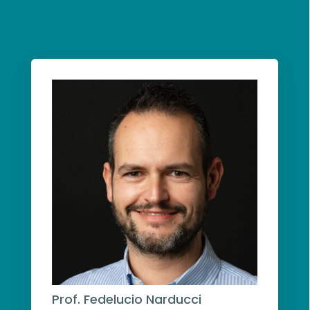
Prof. Fedelucio Narducci