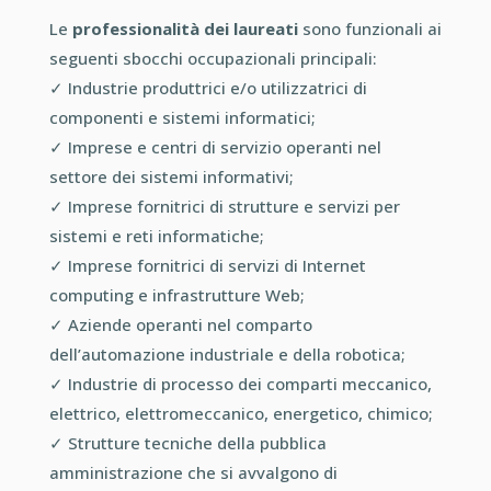
Le
professionalità dei laureati
sono funzionali ai
seguenti sbocchi occupazionali principali:
✓
Industrie produttrici e/o utilizzatrici di
componenti e sistemi informatici;
✓
Imprese e centri di servizio operanti nel
settore dei sistemi informativi;
✓
Imprese fornitrici di strutture e servizi per
sistemi e reti informatiche;
✓
Imprese fornitrici di servizi di Internet
computing e infrastrutture Web;
✓
Aziende operanti nel comparto
dell’automazione industriale e della robotica;
✓
Industrie di processo dei comparti meccanico,
elettrico, elettromeccanico, energetico, chimico;
✓
Strutture tecniche della pubblica
amministrazione che si avvalgono di