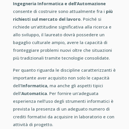
Ingegneria Informatica e dell’Automazione
consente di costruire sono attualmente fra i
più
richiesti sul mercato del lavoro
.
Poiché si
richiede un’attitudine significativa alla ricerca e
allo sviluppo, il laureato dovrà possedere un
bagaglio culturale ampio, avere la capacità di
fronteggiare problemi nuovi oltre che situazioni
più tradizionali tramite tecnologie consolidate.
Per quanto riguarda le discipline caratterizzanti è
importante aver acquisito non solo le capacità
dell’
Informatica
, ma anche gli aspetti tipici
dell’
Automatica
.
Per fornire un’adeguata
esperienza nell’uso degli strumenti informatici è
prevista la presenza di un adeguato numero di
crediti formativi da acquisire in laboratorio e con
attività di progetto.