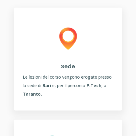
Sede
Le lezioni del corso vengono erogate presso
la sede di
Bari
e, per il percorso
P.Tech
, a
Taranto.