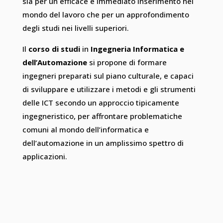
sia per un efficace e immediato inserimento nel
mondo del lavoro che per un approfondimento
degli studi nei livelli superiori.
Il
corso di studi
in
Ingegneria Informatica e
dell’Automazione
si propone di formare
ingegneri preparati sul piano culturale, e capaci
di sviluppare e utilizzare i metodi e gli strumenti
delle ICT secondo un approccio tipicamente
ingegneristico, per affrontare problematiche
comuni al mondo dell’informatica e
dell’automazione in un amplissimo spettro di
applicazioni.