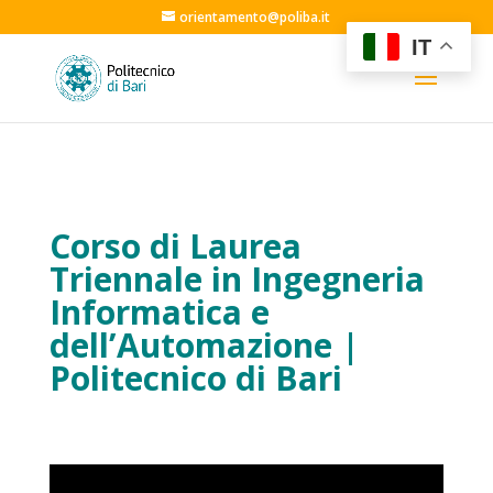
orientamento@poliba.it
IT
Corso di Laurea
Triennale in
Ingegneria
Informatica e
dell’Automazione
|
Politecnico di Bari