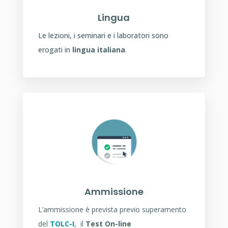
Lingua
Le lezioni, i seminari e i laboratori sono
erogati in
lingua italiana
.
Ammissione
L’ammissione è prevista previo superamento
del
TOLC-I
,
il
Test On-line