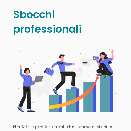
Sbocchi
professionali
Nei fatti, i profili culturali che il corso di studi in