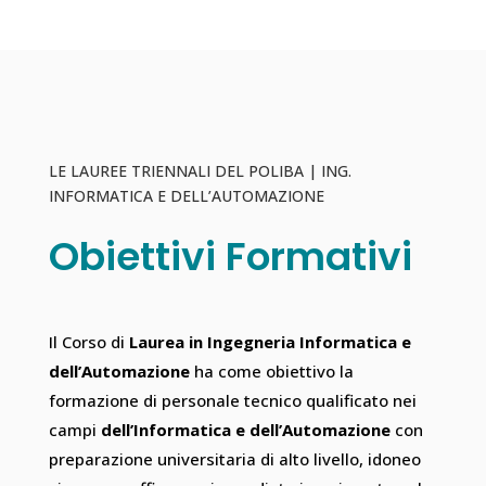
LE LAUREE TRIENNALI DEL POLIBA | ING.
INFORMATICA E DELL’AUTOMAZIONE
Obiettivi Formativi
Il
Corso di
Laurea in Ingegneria Informatica e
dell’Automazione
ha come obiettivo la
formazione di personale tecnico qualificato nei
campi
dell’Informatica e dell’Automazione
con
preparazione universitaria di alto livello, idoneo