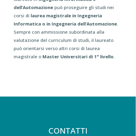
dell’Automazione
può proseguire gli studi nei
corsi di
laurea magistrale in Ingegneria
Informatica o in Ingegneria dell’Automazione
.
Sempre con ammissione subordinata alla
valutazione del curriculum di studi, il laureato
può orientarsi verso altri corsi di laurea
magistrale o
Master Universitari di 1° livello
.
CONTATTI