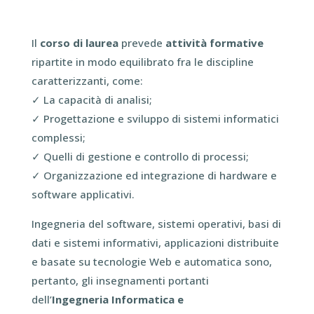
Il
corso di laurea
prevede
attività formative
ripartite in modo equilibrato fra le discipline
caratterizzanti, come:
✓
La capacità di analisi;
✓
Progettazione e sviluppo di sistemi informatici
complessi;
✓
Quelli di gestione e controllo di processi;
✓
Organizzazione ed integrazione di hardware e
software applicativi.
Ingegneria del software, sistemi operativi, basi di
dati e sistemi informativi, applicazioni distribuite
e basate su tecnologie Web e automatica sono,
pertanto, gli insegnamenti portanti
dell’
Ingegneria Informatica e